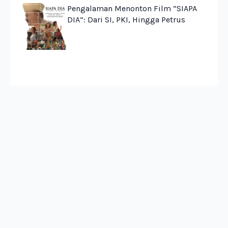
Pengalaman Menonton Film “SIAPA
DIA”: Dari SI, PKI, Hingga Petrus