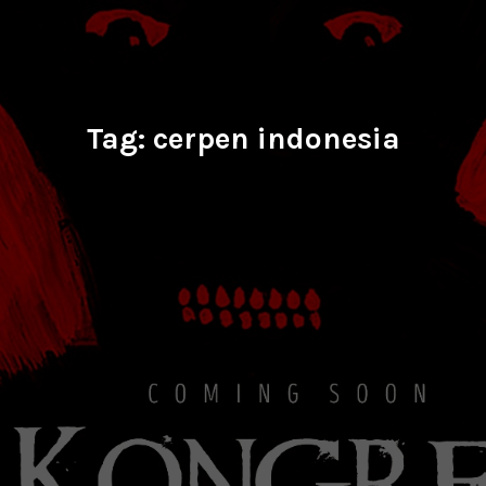
Tag:
cerpen indonesia