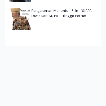
Pengalaman Menonton Film “SIAPA
DIA”: Dari SI, PKI, Hingga Petrus