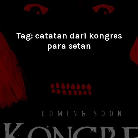
Tag:
catatan dari kongres
para setan