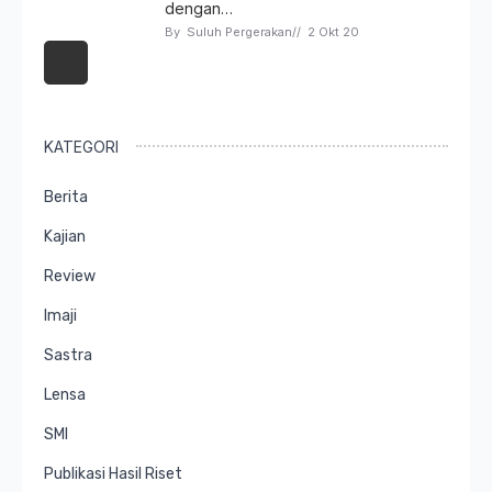
dengan…
By 
Suluh Pergerakan
// 
2 Okt 20
KATEGORI
Berita
Kajian
Review
Imaji
Sastra
Lensa
SMI
Publikasi Hasil Riset