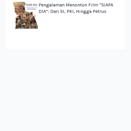
Pengalaman Menonton Film “SIAPA
DIA”: Dari SI, PKI, Hingga Petrus