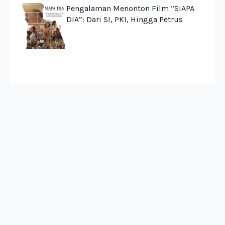
Pengalaman Menonton Film “SIAPA
DIA”: Dari SI, PKI, Hingga Petrus