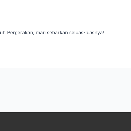
luh Pergerakan, mari sebarkan seluas-luasnya!