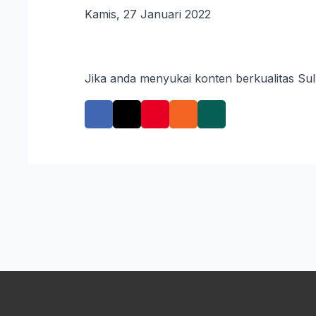
Kamis, 27 Januari 2022
Jika anda menyukai konten berkualitas Su