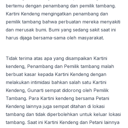
bertemu dengan penambang dan pemilik tambang.
Kartini Kendeng mengingatkan penambang dan
pemilik tambang bahwa perbuatan mereka menyakiti
dan merusak bumi. Bumi yang sedang sakit saat ini
harus dijaga bersama-sama oleh masyarakat.
Tidak terima atas apa yang disampaikan Kartini
kendeng, Penambang dan Pemilik tambang malah
berbuat kasar kepada Kartini Kendeng dengan
melakukan intimidasi bahkan salah satu Kartini
Kendeng, Gunarti sempat didorong oleh Pemilik
Tambang. Para Kartini kendeng bersama Petani
Kendeng lainnya juga sempat ditahan di lokasi
tambang dan tidak diperbolehkan untuk keluar lokasi
tambang. Saat ini Kartini Kendeng dan Petani lainnya