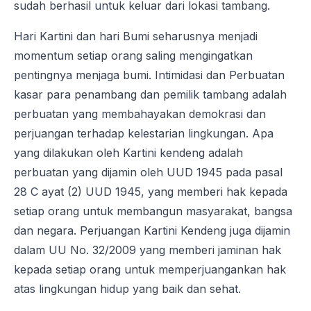
sudah berhasil untuk keluar dari lokasi tambang.
Hari Kartini dan hari Bumi seharusnya menjadi
momentum setiap orang saling mengingatkan
pentingnya menjaga bumi. Intimidasi dan Perbuatan
kasar para penambang dan pemilik tambang adalah
perbuatan yang membahayakan demokrasi dan
perjuangan terhadap kelestarian lingkungan. Apa
yang dilakukan oleh Kartini kendeng adalah
perbuatan yang dijamin oleh UUD 1945 pada pasal
28 C ayat (2) UUD 1945, yang memberi hak kepada
setiap orang untuk membangun masyarakat, bangsa
dan negara. Perjuangan Kartini Kendeng juga dijamin
dalam UU No. 32/2009 yang memberi jaminan hak
kepada setiap orang untuk memperjuangankan hak
atas lingkungan hidup yang baik dan sehat.