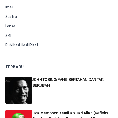
Imaji
Sastra
Lensa
SMI
Publikasi Hasil Riset
TERBARU
JOHN TOBING: YANG BERTAHAN DAN TAK
BERUBAH
Doa Memohon Keadilan Dari Allah (Refleksi