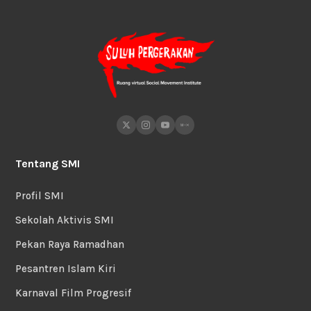
Tentang SMI
Profil SMI
Sekolah Aktivis SMI
Pekan Raya Ramadhan
Pesantren Islam Kiri
Karnaval Film Progresif