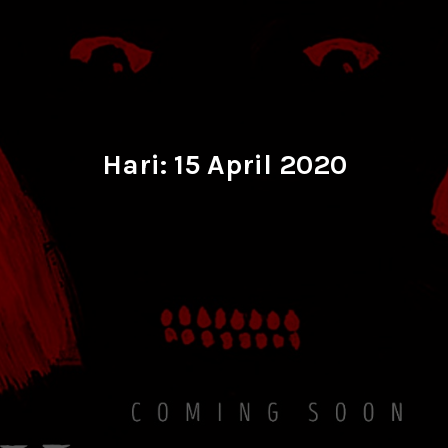
Hari:
15 April 2020