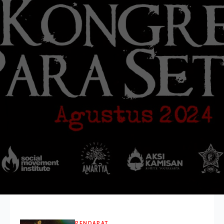
PENDAPAT