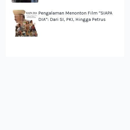
Pengalaman Menonton Film “SIAPA
DIA”: Dari SI, PKI, Hingga Petrus