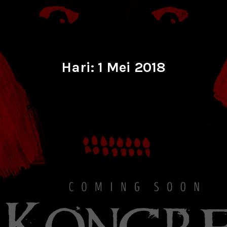
Hari:
1 Mei 2018