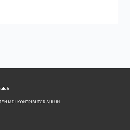
uluh
ENJADI KONTRIBUTOR SULUH