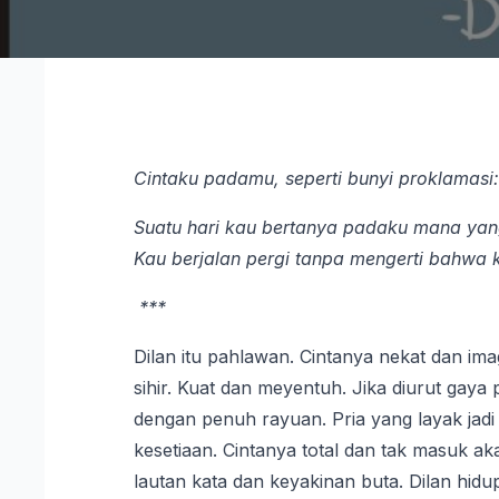
Cintaku padamu, seperti bunyi proklamasi
Suatu hari kau bertanya padaku mana yang
Kau berjalan pergi tanpa mengerti bahwa 
***
Dilan itu pahlawan. Cintanya nekat dan imag
sihir. Kuat dan meyentuh. Jika diurut gaya 
dengan penuh rayuan. Pria yang layak jadi
kesetiaan. Cintanya total dan tak masuk aka
lautan kata dan keyakinan buta. Dilan hid