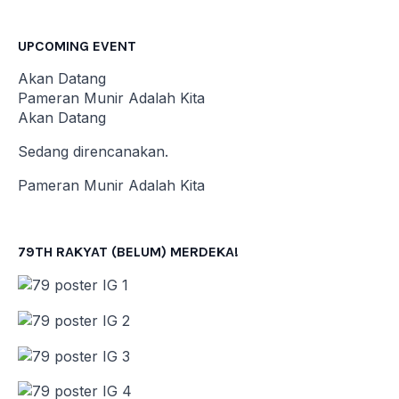
UPCOMING EVENT
Akan Datang
Pameran Munir Adalah Kita
Akan Datang
Sedang direncanakan.
Pameran Munir Adalah Kita
79TH RAKYAT (BELUM) MERDEKA!