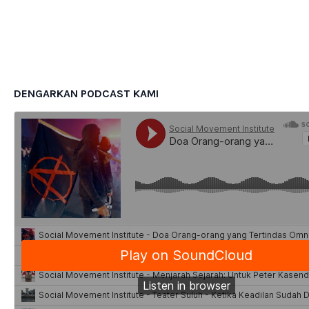
DENGARKAN PODCAST KAMI