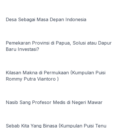
Desa Sebagai Masa Depan Indonesia
Pemekaran Provinsi di Papua, Solusi atau Dapur
Baru Investasi?
Kilasan Makna di Permukaan (Kumpulan Puisi
Rommy Putra Viantoro )
Nasib Sang Profesor Medis di Negeri Mawar
Sebab Kita Yang Binasa (Kumpulan Puisi Tenu