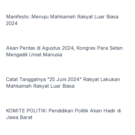
Manifesto: Menuju Mahkamah Rakyat Luar Biasa
2024
Akan Pentas di Agustus 2024, Kongres Para Setan
Mengadili Umat Manusia
Catat Tanggalnya ”25 Juni 2024” Rakyat Lakukan
Mahkamah Rakyat Luar Biasa
KOMITE POLITIK: Pendidikan Politik Akan Hadir di
Jawa Barat