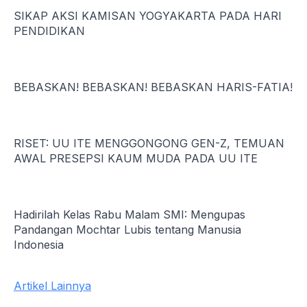
SIKAP AKSI KAMISAN YOGYAKARTA PADA HARI
PENDIDIKAN
BEBASKAN! BEBASKAN! BEBASKAN HARIS-FATIA!
RISET: UU ITE MENGGONGONG GEN-Z, TEMUAN
AWAL PRESEPSI KAUM MUDA PADA UU ITE
Hadirilah Kelas Rabu Malam SMI: Mengupas
Pandangan Mochtar Lubis tentang Manusia
Indonesia
Artikel Lainnya