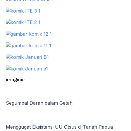
imaginer
Segumpal Darah dalam Getah
Menggugat Eksistensi UU Otsus di Tanah Papua