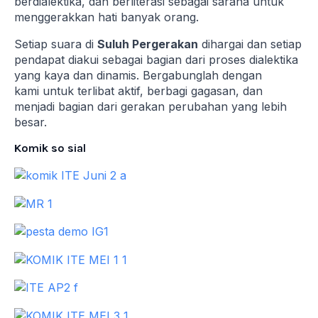
berdialektika, dan berliterasi sebagai sarana untuk
menggerakkan hati banyak orang.
Setiap suara di
Suluh Pergerakan
dihargai dan setiap
pendapat diakui sebagai bagian dari proses dialektika
yang kaya dan dinamis. Bergabunglah dengan
kami untuk terlibat aktif, berbagi gagasan, dan
menjadi bagian dari gerakan perubahan yang lebih
besar.
Komik so sial