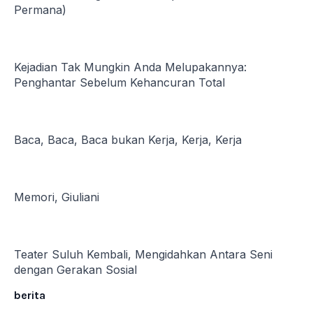
Permana)
Kejadian Tak Mungkin Anda Melupakannya:
Penghantar Sebelum Kehancuran Total
Baca, Baca, Baca bukan Kerja, Kerja, Kerja
Memori, Giuliani
Teater Suluh Kembali, Mengidahkan Antara Seni
dengan Gerakan Sosial
berita