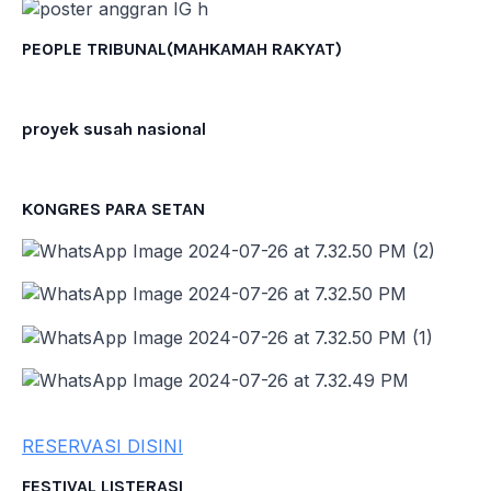
PEOPLE TRIBUNAL(MAHKAMAH RAKYAT)
proyek susah nasional
KONGRES PARA SETAN
RESERVASI DISINI
FESTIVAL LISTERASI