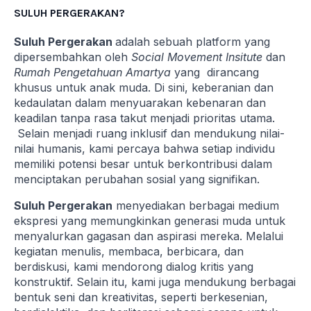
SULUH PERGERAKAN?
Suluh Pergerakan
adalah sebuah platform yang
dipersembahkan oleh
Social Movement Insitute
dan
Rumah Pengetahuan Amartya
yang dirancang
khusus untuk anak muda. Di sini, keberanian dan
kedaulatan dalam menyuarakan kebenaran dan
keadilan tanpa rasa takut menjadi prioritas utama.
Selain menjadi ruang inklusif dan mendukung nilai-
nilai humanis, kami percaya bahwa setiap individu
memiliki potensi besar untuk berkontribusi dalam
menciptakan perubahan sosial yang signifikan.
Suluh Pergerakan
menyediakan berbagai medium
ekspresi yang memungkinkan generasi muda untuk
menyalurkan gagasan dan aspirasi mereka. Melalui
kegiatan menulis, membaca, berbicara, dan
berdiskusi, kami mendorong dialog kritis yang
konstruktif. Selain itu, kami juga mendukung berbagai
bentuk seni dan kreativitas, seperti berkesenian,