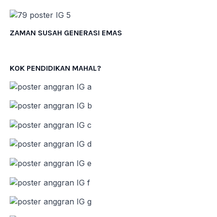
ZAMAN SUSAH GENERASI EMAS
KOK PENDIDIKAN MAHAL?