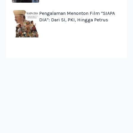
Pengalaman Menonton Film “SIAPA
DIA”: Dari SI, PKI, Hingga Petrus