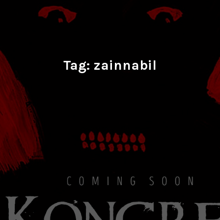
Tag:
zainnabil