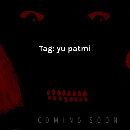
Tag:
yu patmi