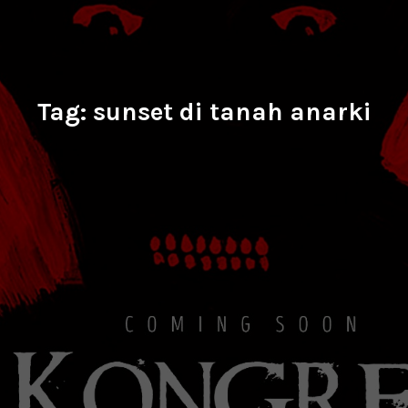
Tag:
sunset di tanah anarki