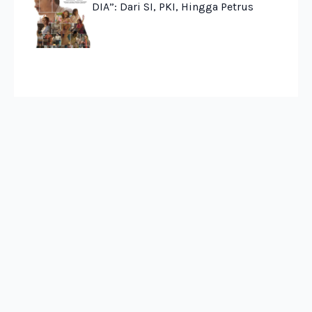
DIA”: Dari SI, PKI, Hingga Petrus