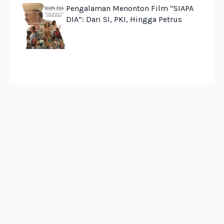
Pengalaman Menonton Film “SIAPA
DIA”: Dari SI, PKI, Hingga Petrus