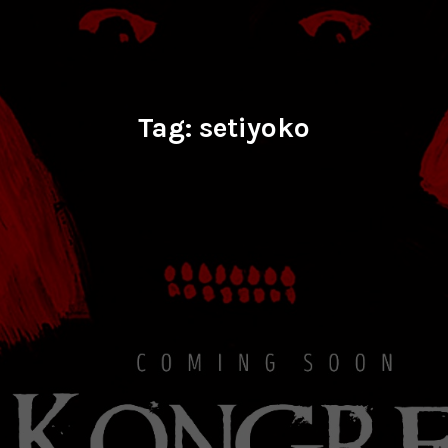
Tag:
setiyoko