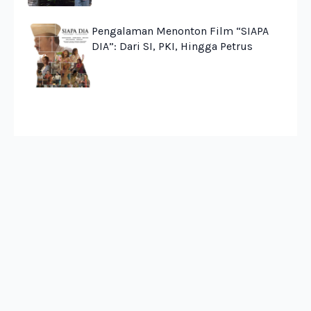
Pengalaman Menonton Film “SIAPA
DIA”: Dari SI, PKI, Hingga Petrus