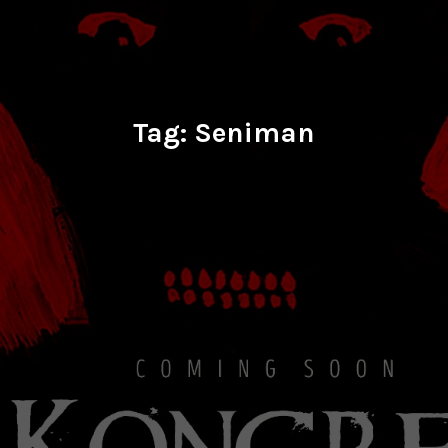
Tag:
Seniman