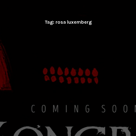
Tag:
rosa luxemberg