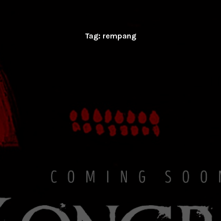
Tag:
rempang