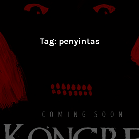
Tag:
penyintas