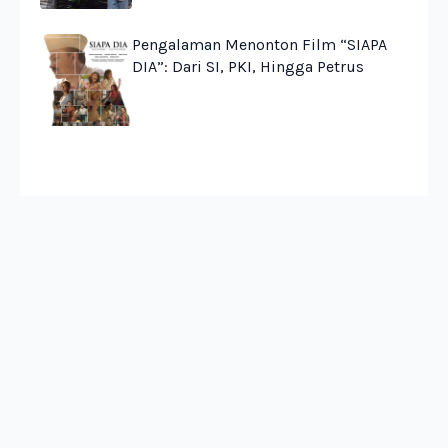
Pengalaman Menonton Film “SIAPA
DIA”: Dari SI, PKI, Hingga Petrus