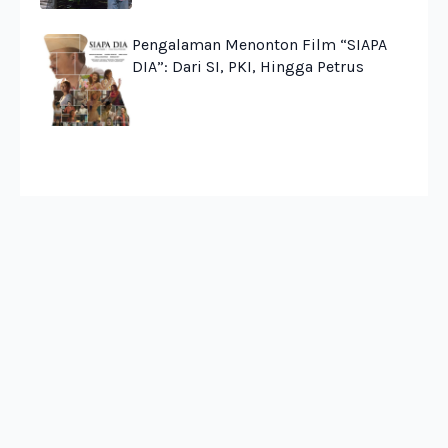
Pengalaman Menonton Film “SIAPA
DIA”: Dari SI, PKI, Hingga Petrus