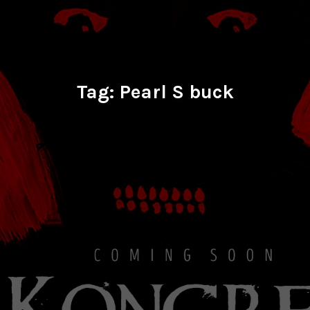
Tag:
Pearl S buck