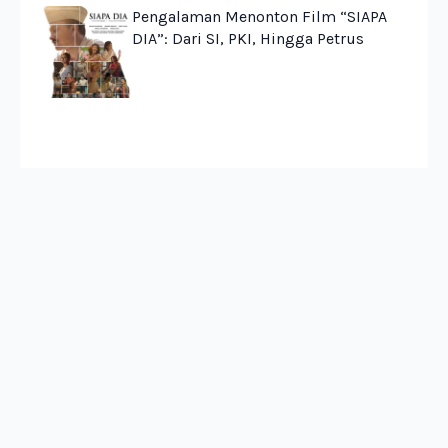
Pengalaman Menonton Film “SIAPA
DIA”: Dari SI, PKI, Hingga Petrus