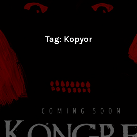
Tag:
Kopyor