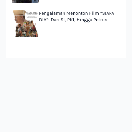
Pengalaman Menonton Film “SIAPA
DIA”: Dari SI, PKI, Hingga Petrus