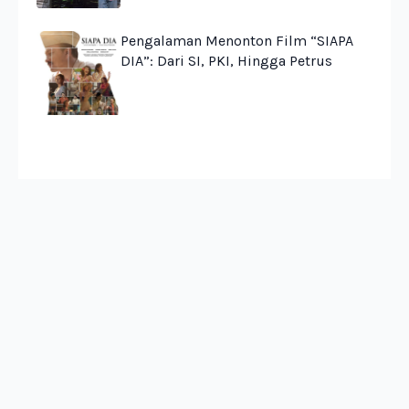
Pengalaman Menonton Film “SIAPA
DIA”: Dari SI, PKI, Hingga Petrus