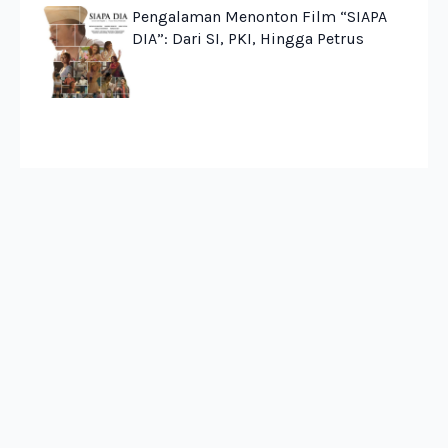
Pengalaman Menonton Film “SIAPA
DIA”: Dari SI, PKI, Hingga Petrus