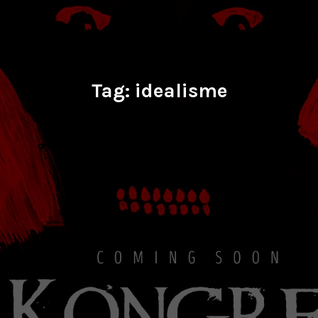
Tag:
idealisme