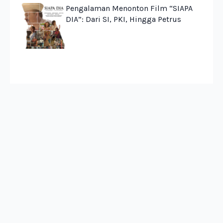
Pengalaman Menonton Film “SIAPA
DIA”: Dari SI, PKI, Hingga Petrus