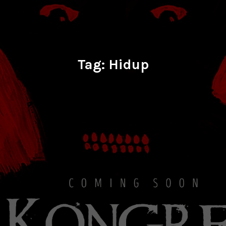
Tag:
Hidup