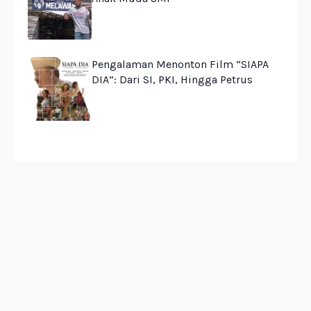
Pengalaman Menonton Film “SIAPA
DIA”: Dari SI, PKI, Hingga Petrus