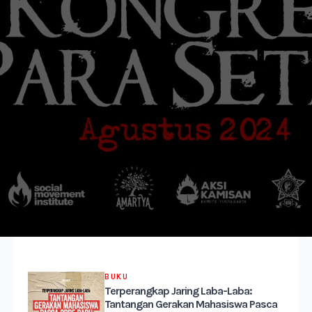
BUKU
Terperangkap Jaring Laba-Laba:
Tantangan Gerakan Mahasiswa Pasca