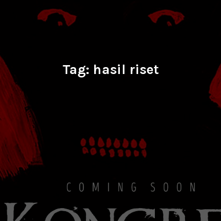
Tag:
hasil riset