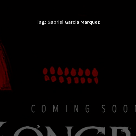
Tag:
Gabriel Garcia Marquez