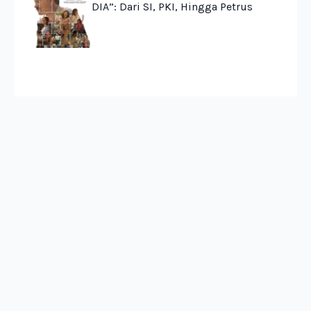
DIA”: Dari SI, PKI, Hingga Petrus