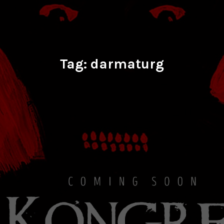
Tag:
darmaturg