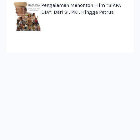
Pengalaman Menonton Film “SIAPA
DIA”: Dari SI, PKI, Hingga Petrus