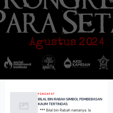
PENDAPAT
BILAL BIN RABAH SIMBOL PEMBEBASAN
KAUM TERTINDAS
*** Bilal bin Rabah namanya. Ia