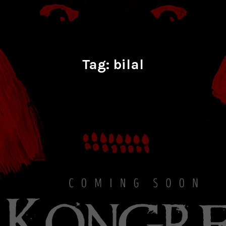
Tag:
bilal