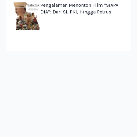
Pengalaman Menonton Film “SIAPA
DIA”: Dari SI, PKI, Hingga Petrus