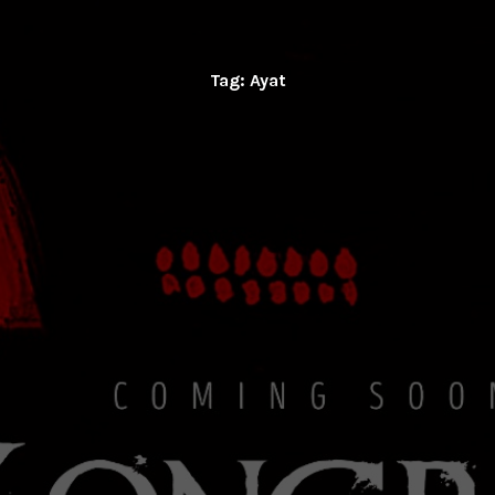
Tag:
Ayat