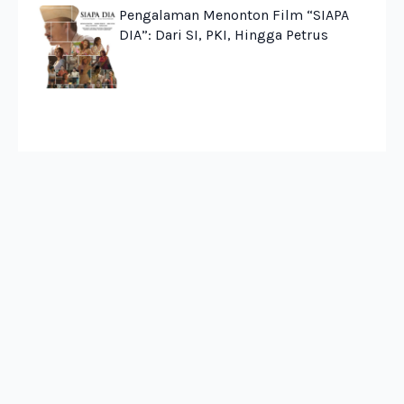
Pengalaman Menonton Film “SIAPA
DIA”: Dari SI, PKI, Hingga Petrus