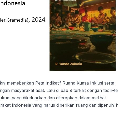
kni memeberikan Peta Indikatif Ruang Kuasa Inklusi serta
an masyarakat adat. Lalu di bab 9 terkait dengan teori-te
ukum yang dikeluarkan dan diterapkan dalam melihat
rakat Indonesia yang harus diberikan ruang dan dipenuhi 