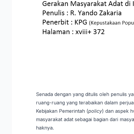
Senada dengan yang ditulis oleh penulis ya
ruang-ruang yang terabaikan dalam perjuang
Kebijakan Pemerintah (
policy
) dan aspek h
masyarakat adat sebagai bagian dari masya
haknya.