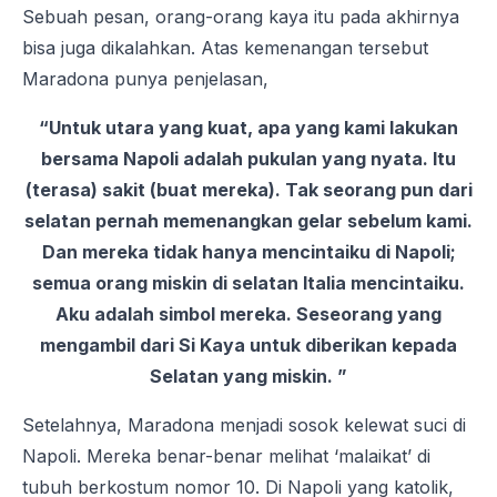
Sebuah pesan, orang-orang kaya itu pada akhirnya
bisa juga dikalahkan. Atas kemenangan tersebut
Maradona punya penjelasan,
“Untuk utara yang kuat, apa yang kami lakukan
bersama Napoli adalah pukulan yang nyata. Itu
(terasa) sakit (buat mereka). Tak seorang pun dari
selatan pernah memenangkan gelar sebelum kami.
Dan mereka tidak hanya mencintaiku di Napoli;
semua orang miskin di selatan Italia mencintaiku.
Aku adalah simbol mereka. Seseorang yang
mengambil dari Si Kaya untuk diberikan kepada
Selatan yang miskin. ”
Setelahnya, Maradona menjadi sosok kelewat suci di
Napoli. Mereka benar-benar melihat ‘malaikat’ di
tubuh berkostum nomor 10. Di Napoli yang katolik,