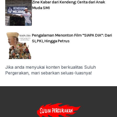
Zine Kabar dari Kendeng: Cerita dari Anak
Muda SMI
Pengalaman Menonton Film “SIAPA DIA”: Dari
SI, PKI, Hingga Petrus
Jika anda menyukai konten berkualitas Suluh
Pergerakan, mari sebarkan seluas-luasnya!