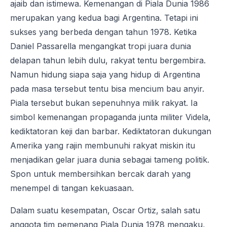
ajaib dan istimewa. Kemenangan di Piala Dunia 1986
merupakan yang kedua bagi Argentina. Tetapi ini
sukses yang berbeda dengan tahun 1978. Ketika
Daniel Passarella mengangkat tropi juara dunia
delapan tahun lebih dulu, rakyat tentu bergembira.
Namun hidung siapa saja yang hidup di Argentina
pada masa tersebut tentu bisa mencium bau anyir.
Piala tersebut bukan sepenuhnya milik rakyat. Ia
simbol kemenangan propaganda junta militer Videla,
kediktatoran keji dan barbar. Kediktatoran dukungan
Amerika yang rajin membunuhi rakyat miskin itu
menjadikan gelar juara dunia sebagai tameng politik.
Spon untuk membersihkan bercak darah yang
menempel di tangan kekuasaan.
Dalam suatu kesempatan, Oscar Ortiz, salah satu
anggota tim pemenang Piala Dunia 1978 mengaku,