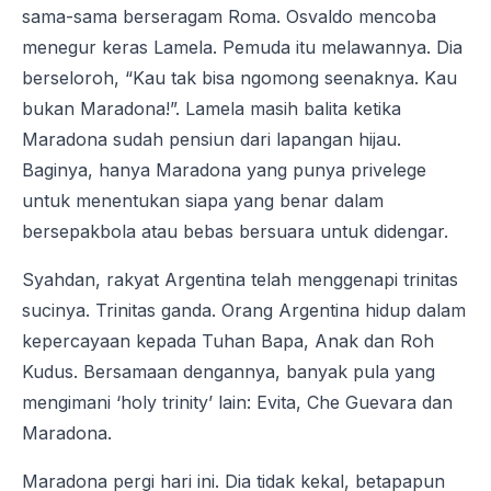
sama-sama berseragam Roma. Osvaldo mencoba
menegur keras Lamela. Pemuda itu melawannya. Dia
berseloroh, “Kau tak bisa ngomong seenaknya. Kau
bukan Maradona!”. Lamela masih balita ketika
Maradona sudah pensiun dari lapangan hijau.
Baginya, hanya Maradona yang punya privelege
untuk menentukan siapa yang benar dalam
bersepakbola atau bebas bersuara untuk didengar.
Syahdan, rakyat Argentina telah menggenapi trinitas
sucinya. Trinitas ganda. Orang Argentina hidup dalam
kepercayaan kepada Tuhan Bapa, Anak dan Roh
Kudus. Bersamaan dengannya, banyak pula yang
mengimani ‘holy trinity’ lain: Evita, Che Guevara dan
Maradona.
Maradona pergi hari ini. Dia tidak kekal, betapapun