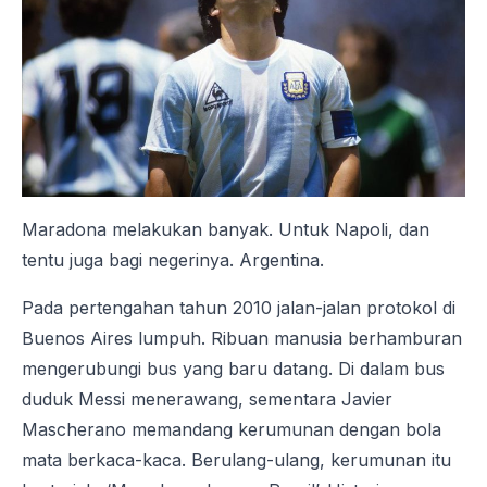
Maradona melakukan banyak. Untuk Napoli, dan
tentu juga bagi negerinya. Argentina.
Pada pertengahan tahun 2010 jalan-jalan protokol di
Buenos Aires lumpuh. Ribuan manusia berhamburan
mengerubungi bus yang baru datang. Di dalam bus
duduk Messi menerawang, sementara Javier
Mascherano memandang kerumunan dengan bola
mata berkaca-kaca. Berulang-ulang, kerumunan itu