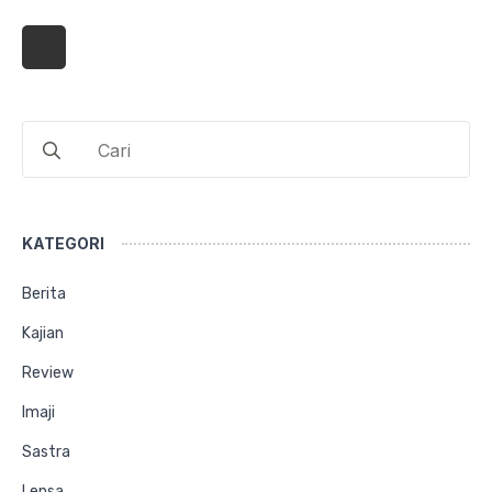
Search
for:
KATEGORI
Berita
Kajian
Review
Imaji
Sastra
Lensa