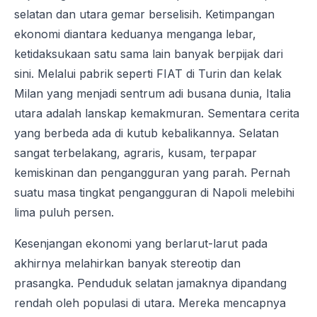
selatan dan utara gemar berselisih. Ketimpangan
ekonomi diantara keduanya menganga lebar,
ketidaksukaan satu sama lain banyak berpijak dari
sini. Melalui pabrik seperti FIAT di Turin dan kelak
Milan yang menjadi sentrum adi busana dunia, Italia
utara adalah lanskap kemakmuran. Sementara cerita
yang berbeda ada di kutub kebalikannya. Selatan
sangat terbelakang, agraris, kusam, terpapar
kemiskinan dan pengangguran yang parah. Pernah
suatu masa tingkat pengangguran di Napoli melebihi
lima puluh persen.
Kesenjangan ekonomi yang berlarut-larut pada
akhirnya melahirkan banyak stereotip dan
prasangka. Penduduk selatan jamaknya dipandang
rendah oleh populasi di utara. Mereka mencapnya