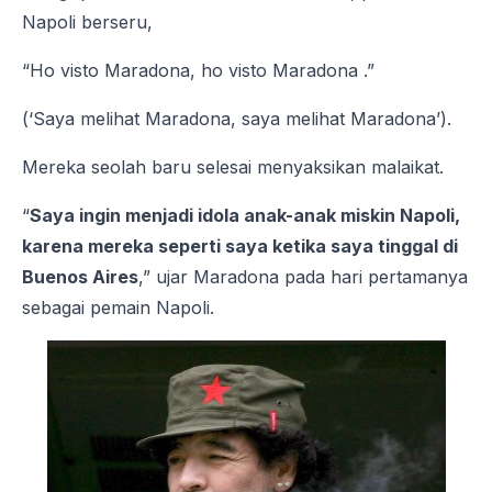
Napoli berseru,
“Ho visto Maradona, ho visto Maradona .”
(‘Saya melihat Maradona, saya melihat Maradona’).
Mereka seolah baru selesai menyaksikan malaikat.
“
Saya ingin menjadi idola anak-anak miskin Napoli,
karena mereka seperti saya ketika saya tinggal di
Buenos Aires
,” ujar Maradona pada hari pertamanya
sebagai pemain Napoli.