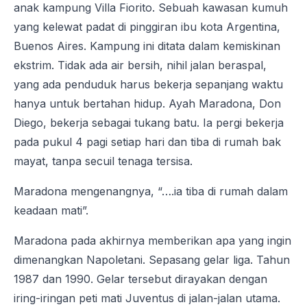
anak kampung Villa Fiorito. Sebuah kawasan kumuh
yang kelewat padat di pinggiran ibu kota Argentina,
Buenos Aires. Kampung ini ditata dalam kemiskinan
ekstrim. Tidak ada air bersih, nihil jalan beraspal,
yang ada penduduk harus bekerja sepanjang waktu
hanya untuk bertahan hidup. Ayah Maradona, Don
Diego, bekerja sebagai tukang batu. Ia pergi bekerja
pada pukul 4 pagi setiap hari dan tiba di rumah bak
mayat, tanpa secuil tenaga tersisa.
Maradona mengenangnya, “….ia tiba di rumah dalam
keadaan mati”.
Maradona pada akhirnya memberikan apa yang ingin
dimenangkan Napoletani. Sepasang gelar liga. Tahun
1987 dan 1990. Gelar tersebut dirayakan dengan
iring-iringan peti mati Juventus di jalan-jalan utama.