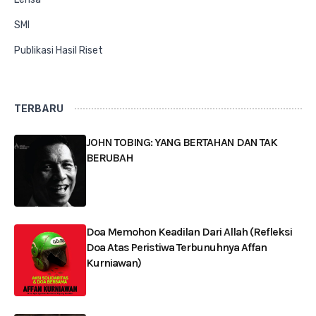
SMI
Publikasi Hasil Riset
TERBARU
JOHN TOBING: YANG BERTAHAN DAN TAK
BERUBAH
Doa Memohon Keadilan Dari Allah (Refleksi
Doa Atas Peristiwa Terbunuhnya Affan
Kurniawan)