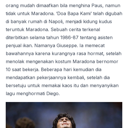
orang mudah dimaafkan bila menghina Paus, namun
tidak untuk Maradona. ‘Doa Bapa Kami’ telah digubah
di banyak rumah di Napoli, menjadi kidung kudus
teruntuk Maradona. Sebuah cerita terkenal
diterbitkan selama tahun 1986-87 tentang asisten
penjual ikan. Namanya Giuseppe. Ia memecat
bawahannya karena kurangnya rasa hormat, setelah
menolak mengenakan kostum Maradona bernomor
10 saat bekerja. Beberapa hari kemudian dia
mendapatkan pekerjaannya kembali, setelah dia
bersetuju untuk memakai kaos itu dan menyanyikan
lagu menghormati Diego.