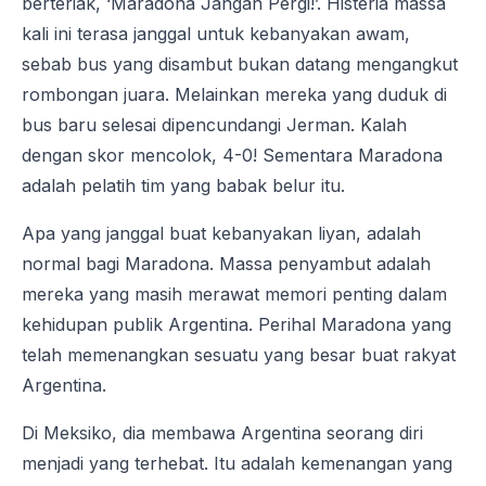
berteriak, ‘Maradona Jangan Pergi!’. Histeria massa
kali ini terasa janggal untuk kebanyakan awam,
sebab bus yang disambut bukan datang mengangkut
rombongan juara. Melainkan mereka yang duduk di
bus baru selesai dipencundangi Jerman. Kalah
dengan skor mencolok, 4-0! Sementara Maradona
adalah pelatih tim yang babak belur itu.
Apa yang janggal buat kebanyakan liyan, adalah
normal bagi Maradona. Massa penyambut adalah
mereka yang masih merawat memori penting dalam
kehidupan publik Argentina. Perihal Maradona yang
telah memenangkan sesuatu yang besar buat rakyat
Argentina.
Di Meksiko, dia membawa Argentina seorang diri
menjadi yang terhebat. Itu adalah kemenangan yang