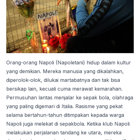
Orang-orang Napoli (Napoletani) hidup dalam kultur
yang demikian. Mereka manusia yang dikalahkan,
diperolok-olok, dilukai martabatnya dan tak bisa
bersikap lain, kecuali cuma merawat kemarahan.
Permusuhan lantas menjalar ke sepak bola, olahraga
yang paling digemari di Italia. Rasisme yang pekat
selama bertahun-tahun ditimpakan kepada warga
Napoli juga melekat di sepakbola. Ketika klub Napoli
melakukan perjalanan tandang ke utara, mereka