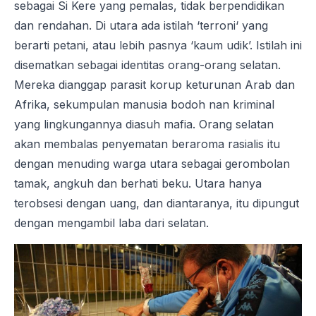
sebagai Si Kere yang pemalas, tidak berpendidikan
dan rendahan. Di utara ada istilah ‘terroni‘ yang
berarti petani, atau lebih pasnya ‘kaum udik’. Istilah ini
disematkan sebagai identitas orang-orang selatan.
Mereka dianggap parasit korup keturunan Arab dan
Afrika, sekumpulan manusia bodoh nan kriminal
yang lingkungannya diasuh mafia. Orang selatan
akan membalas penyematan beraroma rasialis itu
dengan menuding warga utara sebagai gerombolan
tamak, angkuh dan berhati beku. Utara hanya
terobsesi dengan uang, dan diantaranya, itu dipungut
dengan mengambil laba dari selatan.