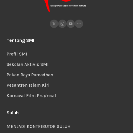
Tentang SMI
Profil SMI
Sekolah Aktivis SMI
Pekan Raya Ramadhan
Pesantren Islam Kiri
Karnaval Film Progresif
Suluh
MENJADI KONTRIBUTOR SULUH