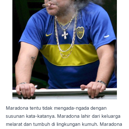
Maradona tentu tidak mengada-ngada dengan
susunan kata-katanya. Maradona lahir dari keluarga
melarat dan tumbuh di lingkungan kumuh. Maradona