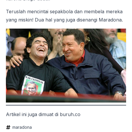
Teruslah mencintai sepakbola dan membela mereka
yang miskin! Dua hal yang juga disenangi Maradona.
Artikel ini juga dimuat di buruh.co
maradona