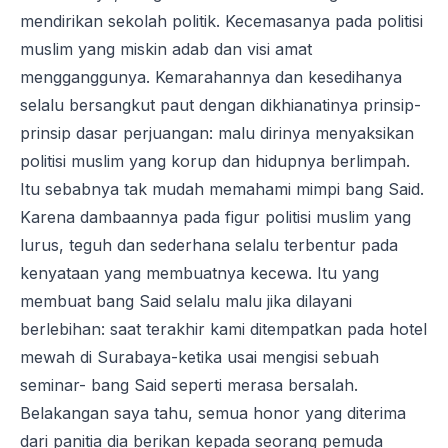
mendirikan sekolah politik. Kecemasanya pada politisi
muslim yang miskin adab dan visi amat
mengganggunya. Kemarahannya dan kesedihanya
selalu bersangkut paut dengan dikhianatinya prinsip-
prinsip dasar perjuangan: malu dirinya menyaksikan
politisi muslim yang korup dan hidupnya berlimpah.
Itu sebabnya tak mudah memahami mimpi bang Said.
Karena dambaannya pada figur politisi muslim yang
lurus, teguh dan sederhana selalu terbentur pada
kenyataan yang membuatnya kecewa. Itu yang
membuat bang Said selalu malu jika dilayani
berlebihan: saat terakhir kami ditempatkan pada hotel
mewah di Surabaya-ketika usai mengisi sebuah
seminar- bang Said seperti merasa bersalah.
Belakangan saya tahu, semua honor yang diterima
dari panitia dia berikan kepada seorang pemuda