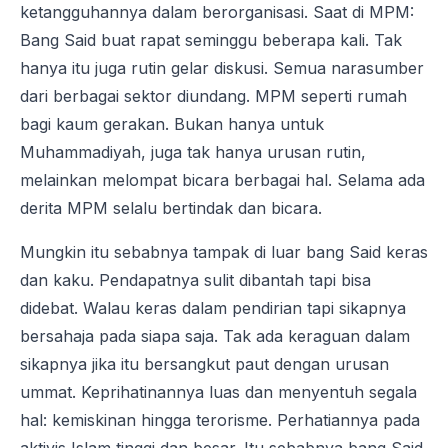
ketangguhannya dalam berorganisasi. Saat di MPM:
Bang Said buat rapat seminggu beberapa kali. Tak
hanya itu juga rutin gelar diskusi. Semua narasumber
dari berbagai sektor diundang. MPM seperti rumah
bagi kaum gerakan. Bukan hanya untuk
Muhammadiyah, juga tak hanya urusan rutin,
melainkan melompat bicara berbagai hal. Selama ada
derita MPM selalu bertindak dan bicara.
Mungkin itu sebabnya tampak di luar bang Said keras
dan kaku. Pendapatnya sulit dibantah tapi bisa
didebat. Walau keras dalam pendirian tapi sikapnya
bersahaja pada siapa saja. Tak ada keraguan dalam
sikapnya jika itu bersangkut paut dengan urusan
ummat. Keprihatinannya luas dan menyentuh segala
hal: kemiskinan hingga terorisme. Perhatiannya pada