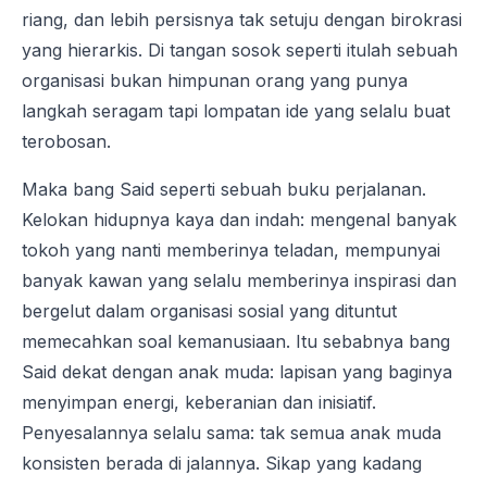
riang, dan lebih persisnya tak setuju dengan birokrasi
yang hierarkis. Di tangan sosok seperti itulah sebuah
organisasi bukan himpunan orang yang punya
langkah seragam tapi lompatan ide yang selalu buat
terobosan.
Maka bang Said seperti sebuah buku perjalanan.
Kelokan hidupnya kaya dan indah: mengenal banyak
tokoh yang nanti memberinya teladan, mempunyai
banyak kawan yang selalu memberinya inspirasi dan
bergelut dalam organisasi sosial yang dituntut
memecahkan soal kemanusiaan. Itu sebabnya bang
Said dekat dengan anak muda: lapisan yang baginya
menyimpan energi, keberanian dan inisiatif.
Penyesalannya selalu sama: tak semua anak muda
konsisten berada di jalannya. Sikap yang kadang