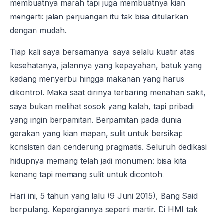
membuatnya marah tapi juga membuatnya kian
mengerti: jalan perjuangan itu tak bisa ditularkan
dengan mudah.
Tiap kali saya bersamanya, saya selalu kuatir atas
kesehatanya, jalannya yang kepayahan, batuk yang
kadang menyerbu hingga makanan yang harus
dikontrol. Maka saat dirinya terbaring menahan sakit,
saya bukan melihat sosok yang kalah, tapi pribadi
yang ingin berpamitan. Berpamitan pada dunia
gerakan yang kian mapan, sulit untuk bersikap
konsisten dan cenderung pragmatis. Seluruh dedikasi
hidupnya memang telah jadi monumen: bisa kita
kenang tapi memang sulit untuk dicontoh.
Hari ini, 5 tahun yang lalu (9 Juni 2015), Bang Said
berpulang. Kepergiannya seperti martir. Di HMI tak