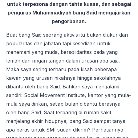
untuk terpesona dengan tahta kuasa, dan sebagai
pengurus Muhammadiyah bang Said mengajarkan
pengorbanan.
Buat bang Said seorang aktivis itu bukan diukur dari
popularitas dan jabatan tapi kesediaan untuk
menemani yang muda, bersolidaritas pada yang
lemah dan ringan tangan dalam urusan apa saja.
Maka saya sering terharu pada kisah beberapa
kawan yang urusan nikahnya hingga sekolahnya
dibantu oleh bang Said. Bahkan saya mengalami
sendiri: Social Movement Institute, kantor yang mula-
mula saya dirikan, setiap bulan dibantu berasnya
oleh bang Said. Saat terbaring di rumah sakit
menjelang akhir hidupnya, bang Said sempat tanya:
apa beras untuk SMI sudah dikirim? Perhatiannya