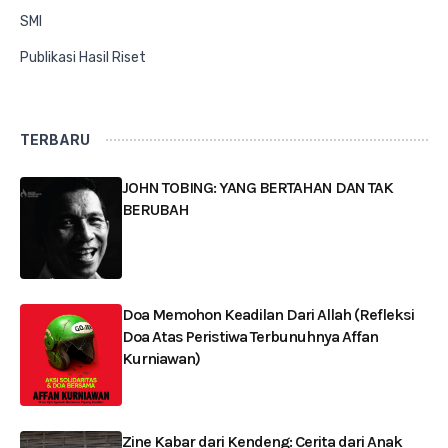
SMI
Publikasi Hasil Riset
TERBARU
JOHN TOBING: YANG BERTAHAN DAN TAK
BERUBAH
Doa Memohon Keadilan Dari Allah (Refleksi
Doa Atas Peristiwa Terbunuhnya Affan
Kurniawan)
Zine Kabar dari Kendeng: Cerita dari Anak