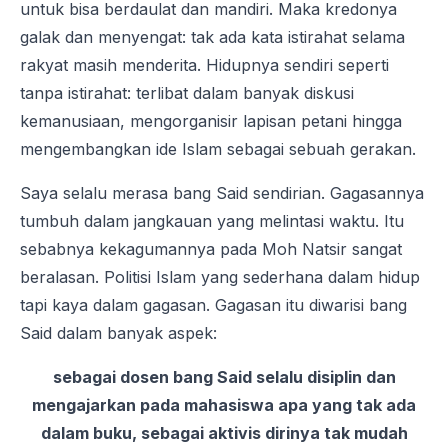
untuk bisa berdaulat dan mandiri. Maka kredonya
galak dan menyengat: tak ada kata istirahat selama
rakyat masih menderita. Hidupnya sendiri seperti
tanpa istirahat: terlibat dalam banyak diskusi
kemanusiaan, mengorganisir lapisan petani hingga
mengembangkan ide Islam sebagai sebuah gerakan.
Saya selalu merasa bang Said sendirian. Gagasannya
tumbuh dalam jangkauan yang melintasi waktu. Itu
sebabnya kekagumannya pada Moh Natsir sangat
beralasan. Politisi Islam yang sederhana dalam hidup
tapi kaya dalam gagasan. Gagasan itu diwarisi bang
Said dalam banyak aspek:
sebagai dosen bang Said selalu disiplin dan
mengajarkan pada mahasiswa apa yang tak ada
dalam buku, sebagai aktivis dirinya tak mudah