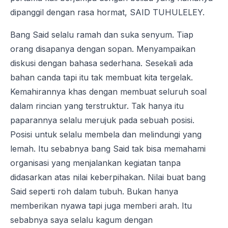
dipanggil dengan rasa hormat, SAID TUHULELEY.
Bang Said selalu ramah dan suka senyum. Tiap
orang disapanya dengan sopan. Menyampaikan
diskusi dengan bahasa sederhana. Sesekali ada
bahan canda tapi itu tak membuat kita tergelak.
Kemahirannya khas dengan membuat seluruh soal
dalam rincian yang terstruktur. Tak hanya itu
paparannya selalu merujuk pada sebuah posisi.
Posisi untuk selalu membela dan melindungi yang
lemah. Itu sebabnya bang Said tak bisa memahami
organisasi yang menjalankan kegiatan tanpa
didasarkan atas nilai keberpihakan. Nilai buat bang
Said seperti roh dalam tubuh. Bukan hanya
memberikan nyawa tapi juga memberi arah. Itu
sebabnya saya selalu kagum dengan