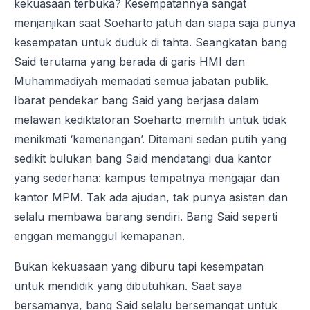
kekuasaan terbuka? Kesempatannya sangat
menjanjikan saat Soeharto jatuh dan siapa saja punya
kesempatan untuk duduk di tahta. Seangkatan bang
Said terutama yang berada di garis HMI dan
Muhammadiyah memadati semua jabatan publik.
Ibarat pendekar bang Said yang berjasa dalam
melawan kediktatoran Soeharto memilih untuk tidak
menikmati ‘kemenangan’. Ditemani sedan putih yang
sedikit bulukan bang Said mendatangi dua kantor
yang sederhana: kampus tempatnya mengajar dan
kantor MPM. Tak ada ajudan, tak punya asisten dan
selalu membawa barang sendiri. Bang Said seperti
enggan memanggul kemapanan.
Bukan kekuasaan yang diburu tapi kesempatan
untuk mendidik yang dibutuhkan. Saat saya
bersamanya, bang Said selalu bersemangat untuk