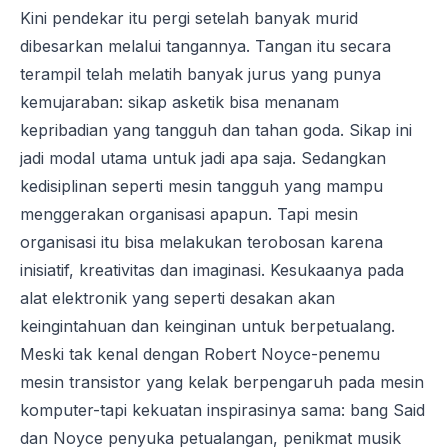
Kini pendekar itu pergi setelah banyak murid
dibesarkan melalui tangannya. Tangan itu secara
terampil telah melatih banyak jurus yang punya
kemujaraban: sikap asketik bisa menanam
kepribadian yang tangguh dan tahan goda. Sikap ini
jadi modal utama untuk jadi apa saja. Sedangkan
kedisiplinan seperti mesin tangguh yang mampu
menggerakan organisasi apapun. Tapi mesin
organisasi itu bisa melakukan terobosan karena
inisiatif, kreativitas dan imaginasi. Kesukaanya pada
alat elektronik yang seperti desakan akan
keingintahuan dan keinginan untuk berpetualang.
Meski tak kenal dengan Robert Noyce-penemu
mesin transistor yang kelak berpengaruh pada mesin
komputer-tapi kekuatan inspirasinya sama: bang Said
dan Noyce penyuka petualangan, penikmat musik