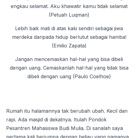
engkau selamat. Aku khawatir kamu tidak selamat
(Petuah Luqman)
Lebih baik mati di atas kaki sendiri sebagai jiwa
merdeka daripada hidup berlutut sebagai hamba!
(Emilio Zapata)
Jangan mencemaskan hal-hal yang bisa dibeli
dengan uang. Cemaskanlah hal-hal yang tidak bisa
dibeli dengan uang (Paulo Coelhoe)
Rumah itu halamannya tak berubah ubah. Kecil dan
rapi. Ada masjid di dekatnya. Itulah Pondok
Pesantren Mahasiswa Budi Mulia. Di sanalah saya
pertama kali berjumpa dengan beliau yang namanya