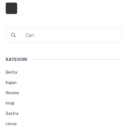
Search
for:
KATEGORI
Berita
Kajian
Review
Imaji
Sastra
Lensa