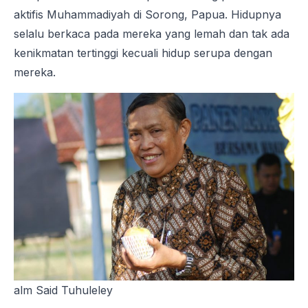
aktifis Muhammadiyah di Sorong, Papua. Hidupnya
selalu berkaca pada mereka yang lemah dan tak ada
kenikmatan tertinggi kecuali hidup serupa dengan
mereka.
alm Said Tuhuleley