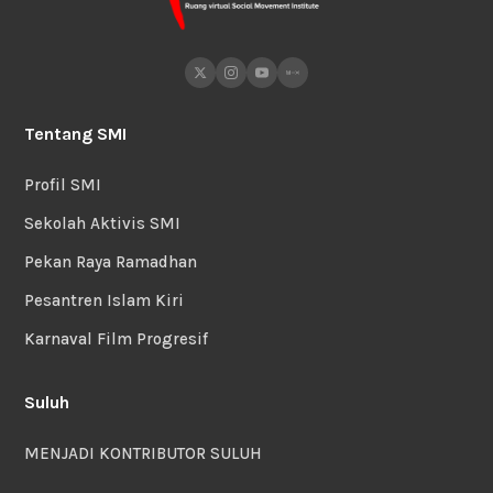
Tentang SMI
Profil SMI
Sekolah Aktivis SMI
Pekan Raya Ramadhan
Pesantren Islam Kiri
Karnaval Film Progresif
Suluh
MENJADI KONTRIBUTOR SULUH