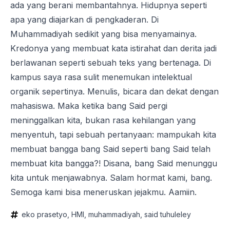
ada yang berani membantahnya. Hidupnya seperti
apa yang diajarkan di pengkaderan. Di
Muhammadiyah sedikit yang bisa menyamainya.
Kredonya yang membuat kata istirahat dan derita jadi
berlawanan seperti sebuah teks yang bertenaga. Di
kampus saya rasa sulit menemukan intelektual
organik sepertinya. Menulis, bicara dan dekat dengan
mahasiswa. Maka ketika bang Said pergi
meninggalkan kita, bukan rasa kehilangan yang
menyentuh, tapi sebuah pertanyaan: mampukah kita
membuat bangga bang Said seperti bang Said telah
membuat kita bangga?! Disana, bang Said menunggu
kita untuk menjawabnya. Salam hormat kami, bang.
Semoga kami bisa meneruskan jejakmu. Aamiin.
eko prasetyo
HMI
muhammadiyah
said tuhuleley