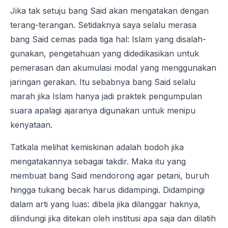
Jika tak setuju bang Said akan mengatakan dengan
terang-terangan. Setidaknya saya selalu merasa
bang Said cemas pada tiga hal: Islam yang disalah-
gunakan, pengetahuan yang didedikasikan untuk
pemerasan dan akumulasi modal yang menggunakan
jaringan gerakan. Itu sebabnya bang Said selalu
marah jika Islam hanya jadi praktek pengumpulan
suara apalagi ajaranya digunakan untuk menipu
kenyataan.
Tatkala melihat kemiskinan adalah bodoh jika
mengatakannya sebagai takdir. Maka itu yang
membuat bang Said mendorong agar petani, buruh
hingga tukang becak harus didampingi. Didampingi
dalam arti yang luas: dibela jika dilanggar haknya,
dilindungi jika ditekan oleh institusi apa saja dan dilatih