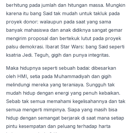
berhitung pada jumlah dan hitungan massa. Mungkin
karena itu bang Said tak mudah untuk takluk pada
proyek donor: walaupun pada saat yang sama
banyak mahasiswa dan anak didiknya sangat gemar
mengirim proposal dan bertekuk lutut pada proyek
palsu demokrasi. Ibarat Star Wars: bang Said seperti
ksatria Jedi. Teguh, gigih dan punya integritas.
Maka hidupnya seperti sebuah badai: dibesarkan
oleh HMI, setia pada Muhammadiyah dan gigih
melindungi mereka yang teraniaya. Sungguh tak
mudah hidup dengan energi yang penuh kebaikan.
Sebab tak semua memahami kegelisahannya dan tak
semua mengerti mimpinya. Siapa yang masih bisa
hidup dengan semangat berjarak di saat mana setiap
pintu kesempatan dan peluang terhadap harta