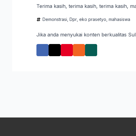
Terima kasih, terima kasih, terima kasih, m
Demonstrasi
Dpr
eko prasetyo
mahasiswa
Jika anda menyukai konten berkualitas Su