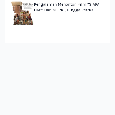
Pengalaman Menonton Film “SIAPA
DIA”: Dari SI, PKI, Hingga Petrus