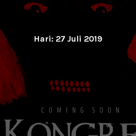
Hari:
27 Juli 2019