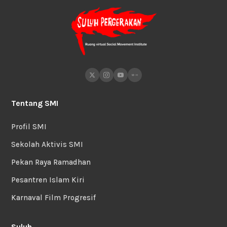
Tentang SMI
Profil SMI
Sekolah Aktivis SMI
Pekan Raya Ramadhan
Pesantren Islam Kiri
Karnaval Film Progresif
Suluh