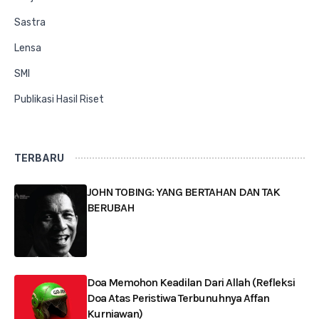
Sastra
Lensa
SMI
Publikasi Hasil Riset
TERBARU
JOHN TOBING: YANG BERTAHAN DAN TAK
BERUBAH
Doa Memohon Keadilan Dari Allah (Refleksi
Doa Atas Peristiwa Terbunuhnya Affan
Kurniawan)