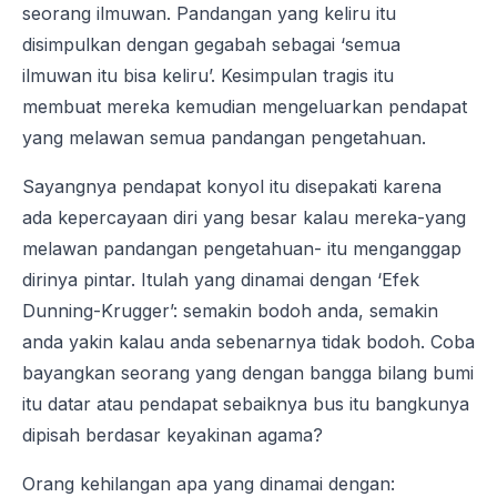
seorang ilmuwan. Pandangan yang keliru itu
disimpulkan dengan gegabah sebagai ‘semua
ilmuwan itu bisa keliru’. Kesimpulan tragis itu
membuat mereka kemudian mengeluarkan pendapat
yang melawan semua pandangan pengetahuan.
Sayangnya pendapat konyol itu disepakati karena
ada kepercayaan diri yang besar kalau mereka-yang
melawan pandangan pengetahuan- itu menganggap
dirinya pintar. Itulah yang dinamai dengan ‘Efek
Dunning-Krugger’: semakin bodoh anda, semakin
anda yakin kalau anda sebenarnya tidak bodoh. Coba
bayangkan seorang yang dengan bangga bilang bumi
itu datar atau pendapat sebaiknya bus itu bangkunya
dipisah berdasar keyakinan agama?
Orang kehilangan apa yang dinamai dengan: