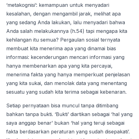
‘metakognisi’: kemampuan untuk menyadari
kesalahan, dengan mengambil jarak, melihat apa
yang sedang Anda lakukan, lalu menyadari bahwa
Anda salah melakukannya (h.54) tapi mengapa kita
kehilangan itu semua? Pergaulan sosial ternyata
membuat kita menerima apa yang dinamai bias
informasi: kecenderungan mencari informasi yang
hanya membenarkan apa yang kita percayai,
menerima fakta yang hanya memperkuat penjelasan
yang kita sukai, dan menolak data yang menentang
sesuatu yang sudah kita terima sebagai kebenaran.
Setiap pernyataan bisa muncul tanpa ditimbang
bahkan tanpa bukti. ‘Bukti’ diartikan sebagai ‘hal yang
saya anggap benar’ bukan ‘hal yang teruji sebagai
fakta berdasarkan peraturan yang sudah disepakati’.