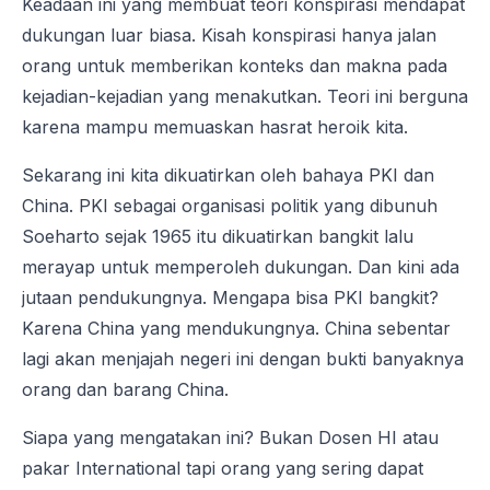
Keadaan ini yang membuat teori konspirasi mendapat
dukungan luar biasa. Kisah konspirasi hanya jalan
orang untuk memberikan konteks dan makna pada
kejadian-kejadian yang menakutkan. Teori ini berguna
karena mampu memuaskan hasrat heroik kita.
Sekarang ini kita dikuatirkan oleh bahaya PKI dan
China. PKI sebagai organisasi politik yang dibunuh
Soeharto sejak 1965 itu dikuatirkan bangkit lalu
merayap untuk memperoleh dukungan. Dan kini ada
jutaan pendukungnya. Mengapa bisa PKI bangkit?
Karena China yang mendukungnya. China sebentar
lagi akan menjajah negeri ini dengan bukti banyaknya
orang dan barang China.
Siapa yang mengatakan ini? Bukan Dosen HI atau
pakar International tapi orang yang sering dapat