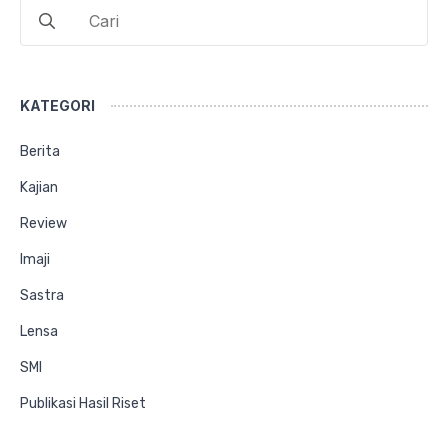
Search
for:
KATEGORI
Berita
Kajian
Review
Imaji
Sastra
Lensa
SMI
Publikasi Hasil Riset