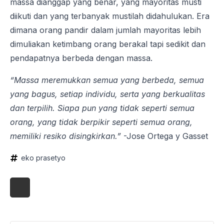
massa dianggap yang benar, yang mayoritas musti
diikuti dan yang terbanyak mustilah didahulukan. Era
dimana orang pandir dalam jumlah mayoritas lebih
dimuliakan ketimbang orang berakal tapi sedikit dan
pendapatnya berbeda dengan massa.
“Massa meremukkan semua yang berbeda, semua
yang bagus, setiap individu, serta yang berkualitas
dan terpilih. Siapa pun yang tidak seperti semua
orang, yang tidak berpikir seperti semua orang,
memiliki resiko disingkirkan.”
-Jose Ortega y Gasset
eko prasetyo