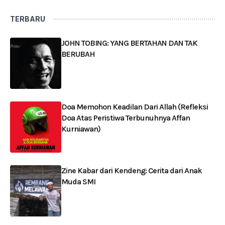
TERBARU
JOHN TOBING: YANG BERTAHAN DAN TAK
BERUBAH
Doa Memohon Keadilan Dari Allah (Refleksi
Doa Atas Peristiwa Terbunuhnya Affan
Kurniawan)
Zine Kabar dari Kendeng: Cerita dari Anak
Muda SMI