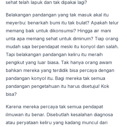
sehat telah lapuk dan tak dipakai lagi?
Belakangan pandangan yang tak masuk akal itu
meyerbu: benarkah bumi itu tak bulat? Apakah telur
memang baik untuk dikonsumsi? Hingga air mani
unta apa memang sehat untuk diminum? Tiap orang
mudah saja berpendapat meski itu konyol dan salah.
Tapi belakangan pandangan keliru itu meraih
pengikut yang luar biasa. Tak hanya orang awam
bahkan mereka yang terdidik bisa percaya dengan
pandangan konyol itu. Bagi mereka tak semua
pandangan pengetahuan itu harus disetujui! Kok
bisa?
Karena mereka percaya tak semua pendapat
ilmuwan itu benar. Disebutlah kesalahan diagnosa
atau peryataan keliru yang kadang muncul dari