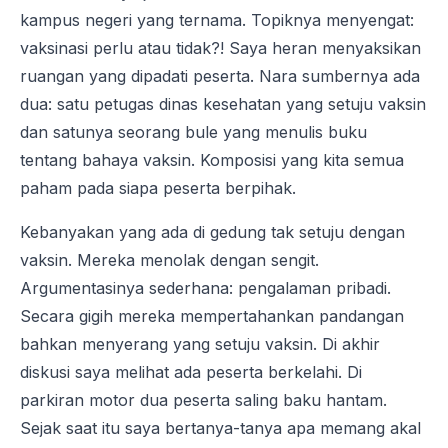
kampus negeri yang ternama. Topiknya menyengat:
vaksinasi perlu atau tidak?! Saya heran menyaksikan
ruangan yang dipadati peserta. Nara sumbernya ada
dua: satu petugas dinas kesehatan yang setuju vaksin
dan satunya seorang bule yang menulis buku
tentang bahaya vaksin. Komposisi yang kita semua
paham pada siapa peserta berpihak.
Kebanyakan yang ada di gedung tak setuju dengan
vaksin. Mereka menolak dengan sengit.
Argumentasinya sederhana: pengalaman pribadi.
Secara gigih mereka mempertahankan pandangan
bahkan menyerang yang setuju vaksin. Di akhir
diskusi saya melihat ada peserta berkelahi. Di
parkiran motor dua peserta saling baku hantam.
Sejak saat itu saya bertanya-tanya apa memang akal