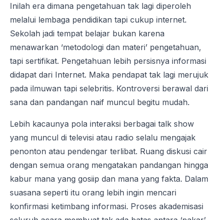
Inilah era dimana pengetahuan tak lagi diperoleh
melalui lembaga pendidikan tapi cukup internet.
Sekolah jadi tempat belajar bukan karena
menawarkan ‘metodologi dan materi’ pengetahuan,
tapi sertifikat. Pengetahuan lebih persisnya informasi
didapat dari Internet. Maka pendapat tak lagi merujuk
pada ilmuwan tapi selebritis. Kontroversi berawal dari
sana dan pandangan naif muncul begitu mudah.
Lebih kacaunya pola interaksi berbagai talk show
yang muncul di televisi atau radio selalu mengajak
penonton atau pendengar terlibat. Ruang diskusi cair
dengan semua orang mengatakan pandangan hingga
kabur mana yang gosiip dan mana yang fakta. Dalam
suasana seperti itu orang lebih ingin mencari
konfirmasi ketimbang informasi. Proses akademisasi