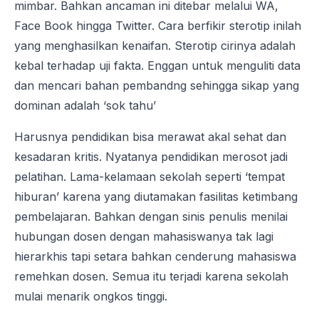
mimbar. Bahkan ancaman ini ditebar melalui WA,
Face Book hingga Twitter. Cara berfikir sterotip inilah
yang menghasilkan kenaifan. Sterotip cirinya adalah
kebal terhadap uji fakta. Enggan untuk menguliti data
dan mencari bahan pembandng sehingga sikap yang
dominan adalah ‘sok tahu’
Harusnya pendidikan bisa merawat akal sehat dan
kesadaran kritis. Nyatanya pendidikan merosot jadi
pelatihan. Lama-kelamaan sekolah seperti ‘tempat
hiburan’ karena yang diutamakan fasilitas ketimbang
pembelajaran. Bahkan dengan sinis penulis menilai
hubungan dosen dengan mahasiswanya tak lagi
hierarkhis tapi setara bahkan cenderung mahasiswa
remehkan dosen. Semua itu terjadi karena sekolah
mulai menarik ongkos tinggi.