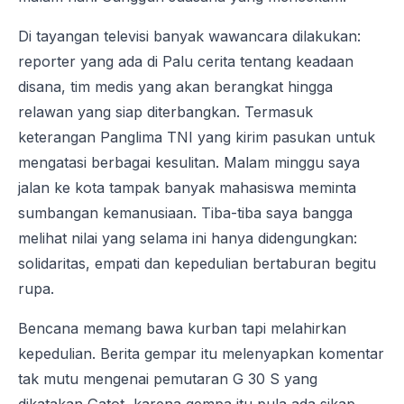
Di tayangan televisi banyak wawancara dilakukan:
reporter yang ada di Palu cerita tentang keadaan
disana, tim medis yang akan berangkat hingga
relawan yang siap diterbangkan. Termasuk
keterangan Panglima TNI yang kirim pasukan untuk
mengatasi berbagai kesulitan. Malam minggu saya
jalan ke kota tampak banyak mahasiswa meminta
sumbangan kemanusiaan. Tiba-tiba saya bangga
melihat nilai yang selama ini hanya didengungkan:
solidaritas, empati dan kepedulian bertaburan begitu
rupa.
Bencana memang bawa kurban tapi melahirkan
kepedulian. Berita gempar itu melenyapkan komentar
tak mutu mengenai pemutaran G 30 S yang