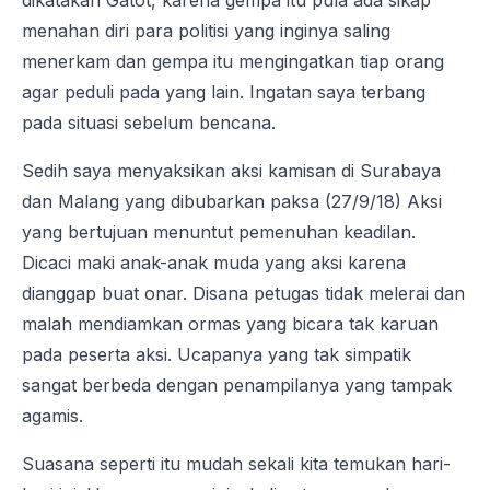
dikatakan Gatot, karena gempa itu pula ada sikap
menahan diri para politisi yang inginya saling
menerkam dan gempa itu mengingatkan tiap orang
agar peduli pada yang lain. Ingatan saya terbang
pada situasi sebelum bencana.
Sedih saya menyaksikan aksi kamisan di Surabaya
dan Malang yang dibubarkan paksa (27/9/18) Aksi
yang bertujuan menuntut pemenuhan keadilan.
Dicaci maki anak-anak muda yang aksi karena
dianggap buat onar. Disana petugas tidak melerai dan
malah mendiamkan ormas yang bicara tak karuan
pada peserta aksi. Ucapanya yang tak simpatik
sangat berbeda dengan penampilanya yang tampak
agamis.
Suasana seperti itu mudah sekali kita temukan hari-