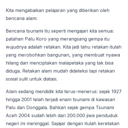
Kita mengabaikan pelajaran yang diberikan oleh
bencana alam:
Bencana tsunami itu seperti mengajari kita semua:
patahan Palu Koro yang merangsang gempa itu
wujudnya adalah retakan. Kita jadi tahu retakan itulah
yang merobohkan bangunan, yang membuat nyawa
hilang dan menciptakan malapetaka yang tak bisa
diduga. Retakan alam mudah dideteksi tapi retakan
sosial sulit untuk diatasi.
Alam sedang mendidik kita terus-menerus: sejak 1927
hingga 2001 telah terjadi enam tsunami di kawasan
Palu dan Donggala. Bahkan sejak gempa Tsunami
Aceh 2004 sudah lebih dari 200.000 jiwa penduduk
negeri ini meninggal. Sejajar dengan itulah keretakan