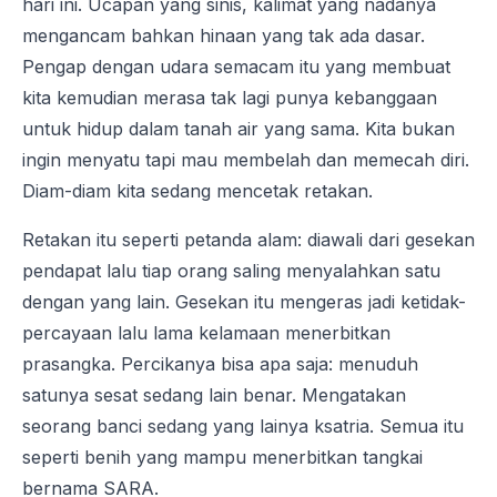
hari ini. Ucapan yang sinis, kalimat yang nadanya
mengancam bahkan hinaan yang tak ada dasar.
Pengap dengan udara semacam itu yang membuat
kita kemudian merasa tak lagi punya kebanggaan
untuk hidup dalam tanah air yang sama. Kita bukan
ingin menyatu tapi mau membelah dan memecah diri.
Diam-diam kita sedang mencetak retakan.
Retakan itu seperti petanda alam: diawali dari gesekan
pendapat lalu tiap orang saling menyalahkan satu
dengan yang lain. Gesekan itu mengeras jadi ketidak-
percayaan lalu lama kelamaan menerbitkan
prasangka. Percikanya bisa apa saja: menuduh
satunya sesat sedang lain benar. Mengatakan
seorang banci sedang yang lainya ksatria. Semua itu
seperti benih yang mampu menerbitkan tangkai
bernama SARA.