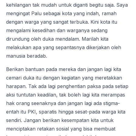
kehilangan tak mudah untuk diganti begitu saja. Saya
mengingat Palu sebagai kota yang indah, ramah
dengan warga yang sangat terbuka. Kini kota itu
mengalami kesedihan dan warganya sedang
dirundung oleh duka mendalam. Marilah kita
melakukan apa yang sepantasnya dikerjakan oleh
manusia beradab.
Berikan bantuan pada mereka dan jangan lagi kita
cemari duka itu dengan kegiatan yang meretakkan
harapan. Tak ada lagi penghentian paksa pada setiap
aksi tuntutan keadilan, tak boleh lagi kita merampas
hak orang seenaknya dan jangan lagi ada stigma-
entah itu PKI, sparatis hingga sesat-pada warga kita
sendiri. Jangan berikan kesempatan kita untuk
menciptakan retakan sosial yang bisa membuat