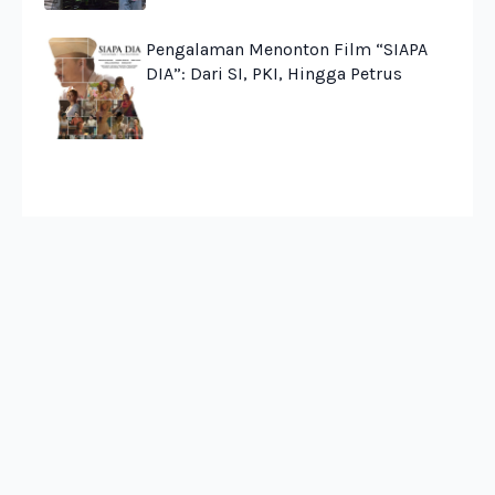
Pengalaman Menonton Film “SIAPA
DIA”: Dari SI, PKI, Hingga Petrus