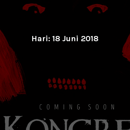
Hari:
18 Juni 2018